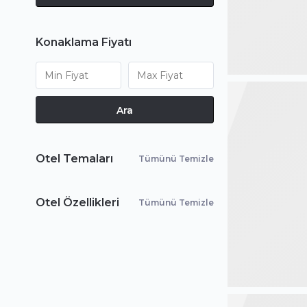
Konaklama Fiyatı
Ara
Otel Temaları
Tümünü Temizle
Otel Özellikleri
Tümünü Temizle