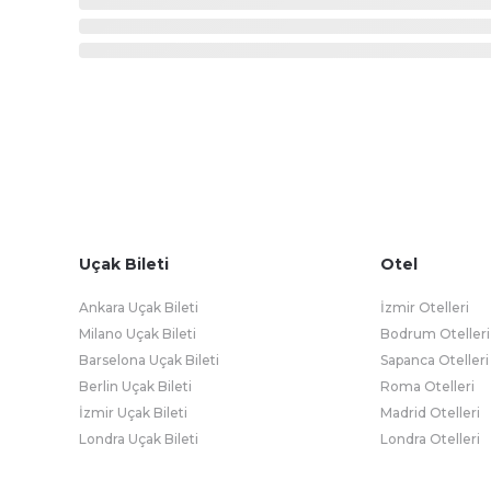
Uçak Bileti
Otel
Ankara Uçak Bileti
İzmir Otelleri
Milano Uçak Bileti
Bodrum Otelleri
Barselona Uçak Bileti
Sapanca Otelleri
Berlin Uçak Bileti
Roma Otelleri
İzmir Uçak Bileti
Madrid Otelleri
Londra Uçak Bileti
Londra Otelleri