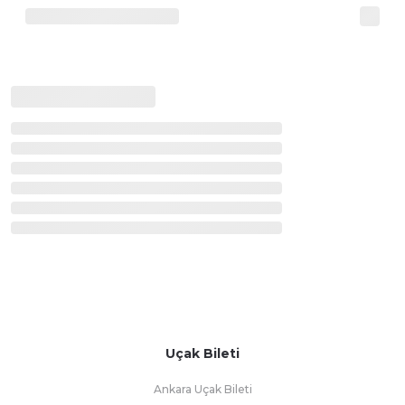
Uçak Bileti
Ankara Uçak Bileti