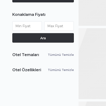
Konaklama Fiyatı
Ara
Otel Temaları
Tümünü Temizle
Otel Özellikleri
Tümünü Temizle