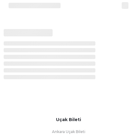
Uçak Bileti
Ankara Uçak Bileti