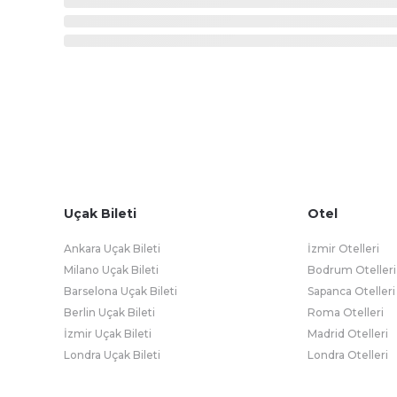
Uçak Bileti
Otel
Ankara Uçak Bileti
İzmir Otelleri
Milano Uçak Bileti
Bodrum Otelleri
Barselona Uçak Bileti
Sapanca Otelleri
Berlin Uçak Bileti
Roma Otelleri
İzmir Uçak Bileti
Madrid Otelleri
Londra Uçak Bileti
Londra Otelleri