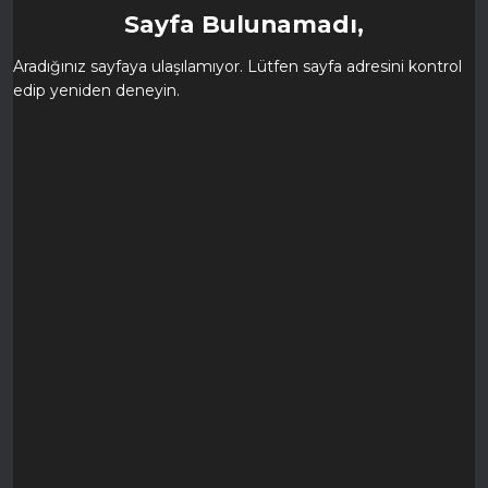
Sayfa Bulunamadı,
Aradığınız sayfaya ulaşılamıyor. Lütfen sayfa adresini kontrol
edip yeniden deneyin.