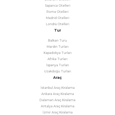
Sapanca Otelleri
Roma Otelleri
Madrid Otelleri
Londra Otelleri
Tur
Balkan Turu
Mardin Turları
Kapadokya Turları
Afrika Turları
İspanya Turları
Uzakdoğu Turları
Araç
İstanbul Araç Kiralama
Ankara Araç Kiralama
Dalaman Araç Kiralama
Antalya Araç Kiralama
İzmir Araç Kiralama