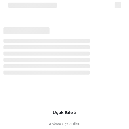
Uçak Bileti
Ankara Uçak Bileti