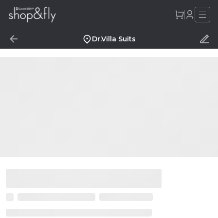
Dr.Villa Suits