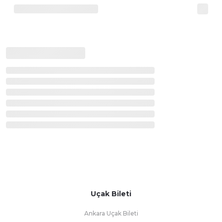
Uçak Bileti
Ankara Uçak Bileti