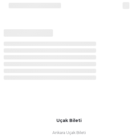
Uçak Bileti
Ankara Uçak Bileti