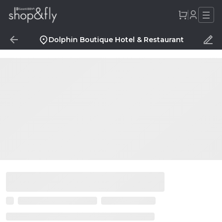
Dolphin Boutique Hotel & Restaurant