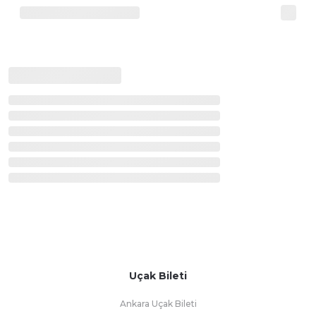
Uçak Bileti
Ankara Uçak Bileti