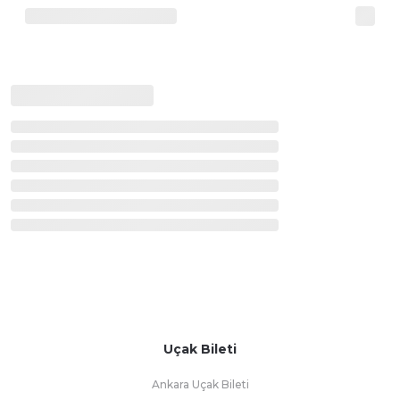
Uçak Bileti
Ankara Uçak Bileti