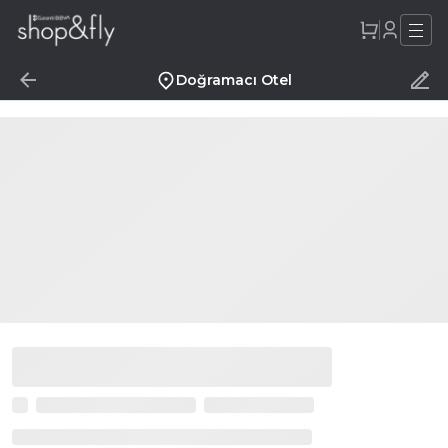
Doğramacı Otel