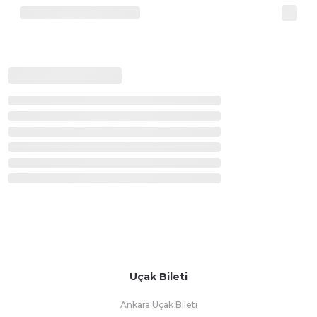
Uçak Bileti
Ankara Uçak Bileti