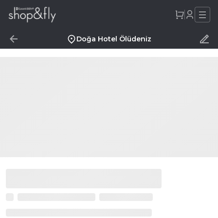
Doğa Hotel Ölüdeniz