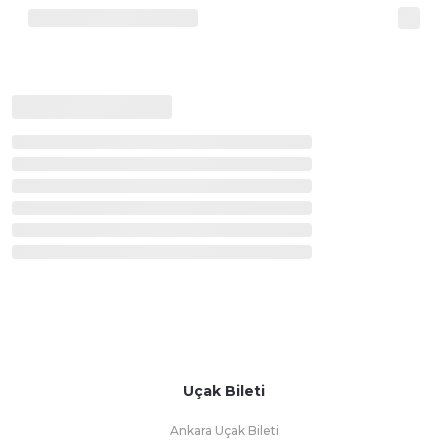
Uçak Bileti
Ankara Uçak Bileti