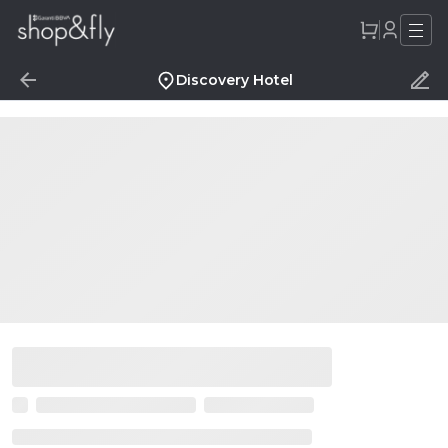
Discovery Hotel