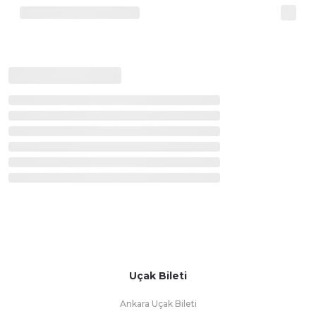
Uçak Bileti
Ankara Uçak Bileti