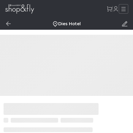
Dies Hotel