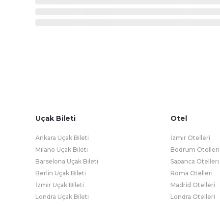
Uçak Bileti
Otel
Ankara Uçak Bileti
İzmir Otelleri
Milano Uçak Bileti
Bodrum Otelleri
Barselona Uçak Bileti
Sapanca Otelleri
Berlin Uçak Bileti
Roma Otelleri
İzmir Uçak Bileti
Madrid Otelleri
Londra Uçak Bileti
Londra Otelleri