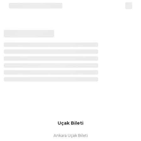
Uçak Bileti
Ankara Uçak Bileti