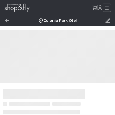
Colonia Park Otel