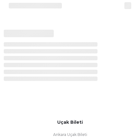
Uçak Bileti
Ankara Uçak Bileti