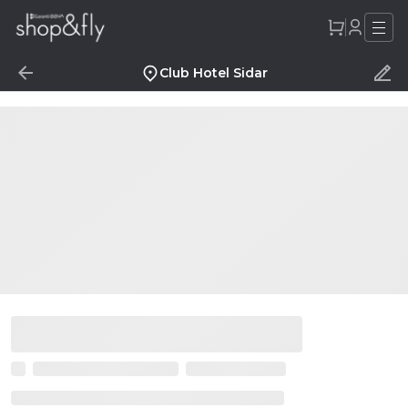
Club Hotel Sidar