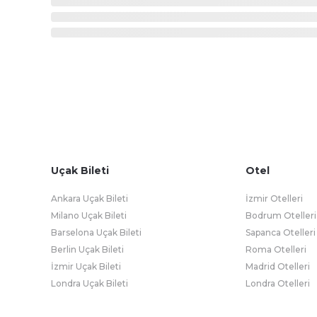
Uçak Bileti
Otel
Ankara Uçak Bileti
İzmir Otelleri
Milano Uçak Bileti
Bodrum Otelleri
Barselona Uçak Bileti
Sapanca Otelleri
Berlin Uçak Bileti
Roma Otelleri
İzmir Uçak Bileti
Madrid Otelleri
Londra Uçak Bileti
Londra Otelleri