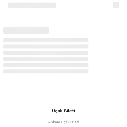
Uçak Bileti
Ankara Uçak Bileti