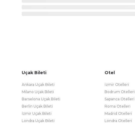
Uçak Bileti
Otel
Ankara Uçak Bileti
İzmir Otelleri
Milano Uçak Bileti
Bodrum Otelleri
Barselona Uçak Bileti
Sapanca Otelleri
Berlin Uçak Bileti
Roma Otelleri
İzmir Uçak Bileti
Madrid Otelleri
Londra Uçak Bileti
Londra Otelleri