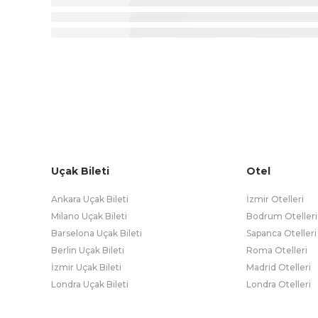
Uçak Bileti
Otel
Ankara Uçak Bileti
İzmir Otelleri
Milano Uçak Bileti
Bodrum Otelleri
Barselona Uçak Bileti
Sapanca Otelleri
Berlin Uçak Bileti
Roma Otelleri
İzmir Uçak Bileti
Madrid Otelleri
Londra Uçak Bileti
Londra Otelleri