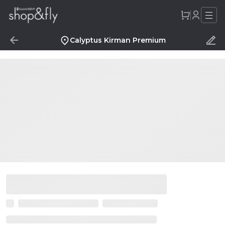
Calyptus Kirman Premium