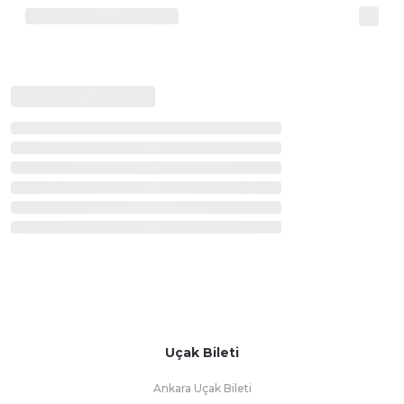
Uçak Bileti
Ankara Uçak Bileti