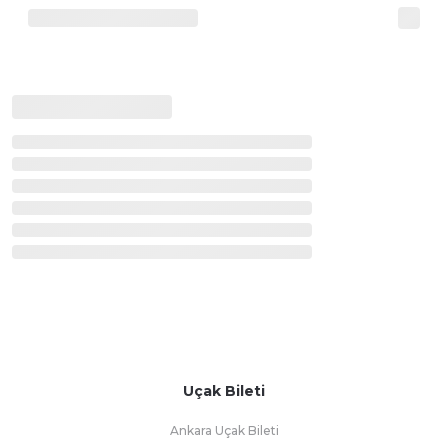
Uçak Bileti
Ankara Uçak Bileti