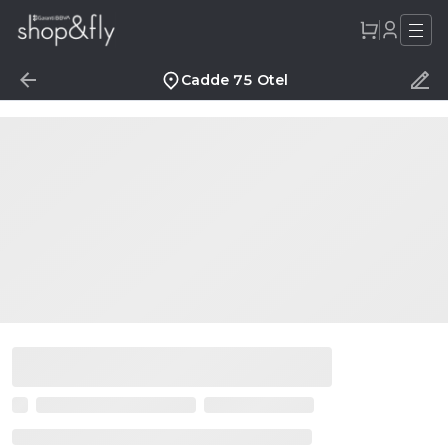
Cadde 75 Otel