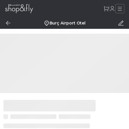
Burç Airport Otel