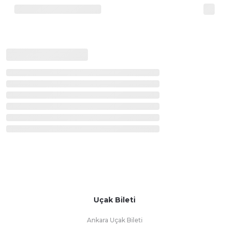
Uçak Bileti
Ankara Uçak Bileti