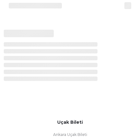
Uçak Bileti
Ankara Uçak Bileti