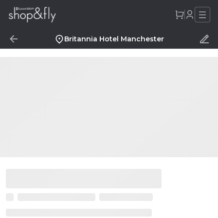
Britannia Hotel Manchester