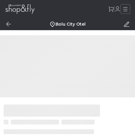
Bolu City Otel