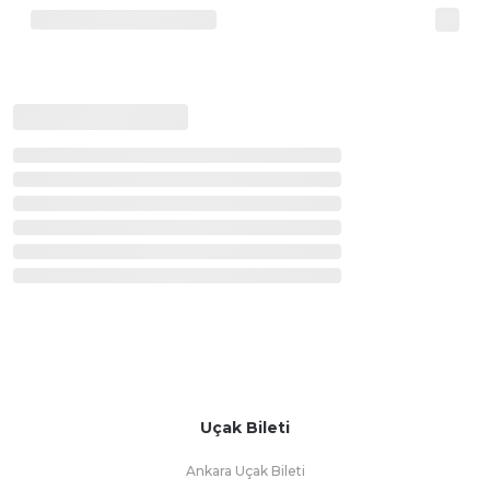
Uçak Bileti
Ankara Uçak Bileti