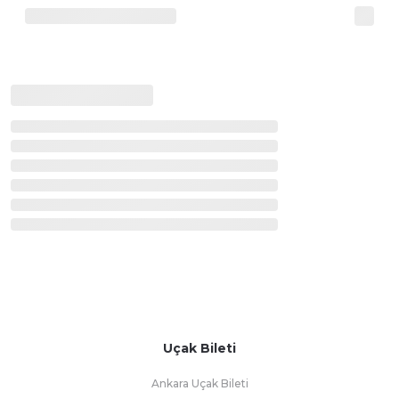
Uçak Bileti
Ankara Uçak Bileti