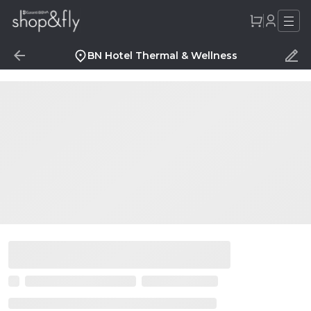
BN Hotel Thermal & Wellness