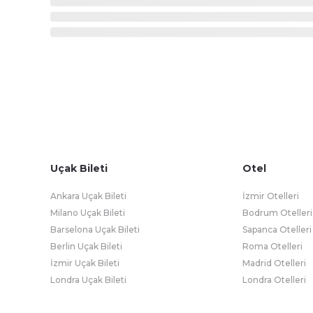
Uçak Bileti
Otel
Ankara Uçak Bileti
İzmir Otelleri
Milano Uçak Bileti
Bodrum Otelleri
Barselona Uçak Bileti
Sapanca Otelleri
Berlin Uçak Bileti
Roma Otelleri
İzmir Uçak Bileti
Madrid Otelleri
Londra Uçak Bileti
Londra Otelleri