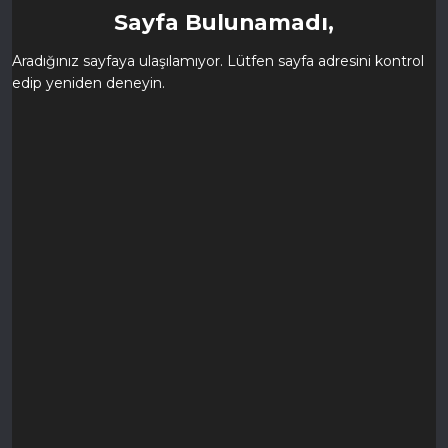
Sayfa Bulunamadı,
Aradığınız sayfaya ulaşılamıyor. Lütfen sayfa adresini kontrol
edip yeniden deneyin.