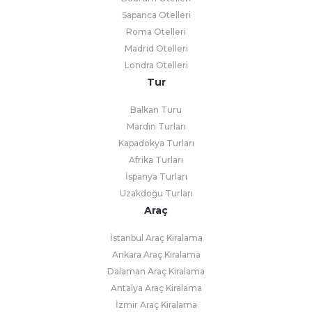
Sapanca Otelleri
Roma Otelleri
Madrid Otelleri
Londra Otelleri
Tur
Balkan Turu
Mardin Turları
Kapadokya Turları
Afrika Turları
İspanya Turları
Uzakdoğu Turları
Araç
İstanbul Araç Kiralama
Ankara Araç Kiralama
Dalaman Araç Kiralama
Antalya Araç Kiralama
İzmir Araç Kiralama