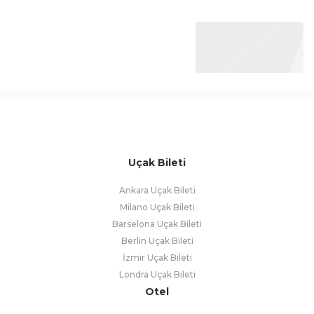
Uçak Bileti
Ankara Uçak Bileti
Milano Uçak Bileti
Barselona Uçak Bileti
Berlin Uçak Bileti
İzmir Uçak Bileti
Londra Uçak Bileti
Otel