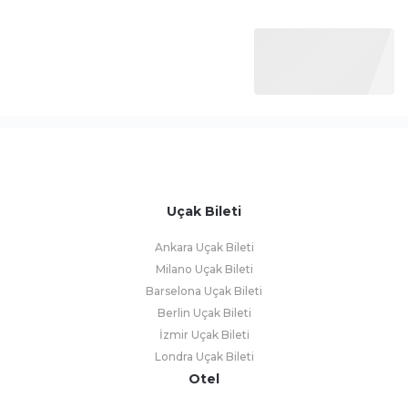
Uçak Bileti
Ankara Uçak Bileti
Milano Uçak Bileti
Barselona Uçak Bileti
Berlin Uçak Bileti
İzmir Uçak Bileti
Londra Uçak Bileti
Otel