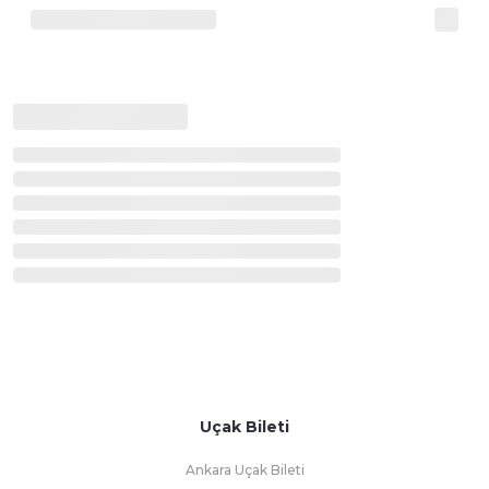
Uçak Bileti
Ankara Uçak Bileti