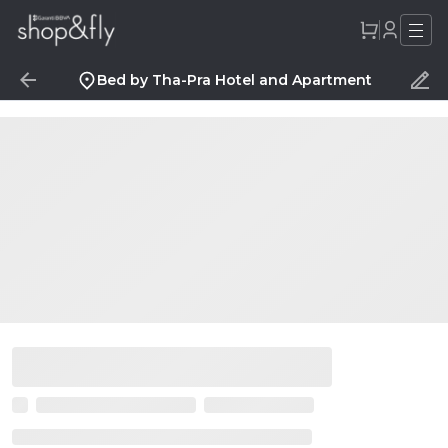
Bed by Tha-Pra Hotel and Apartment