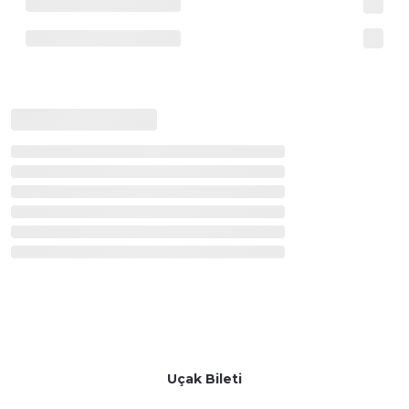
Uçak Bileti