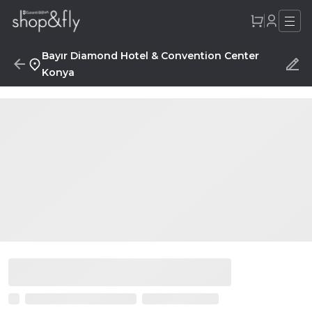
Bayır Diamond Hotel & Convention Center
Konya