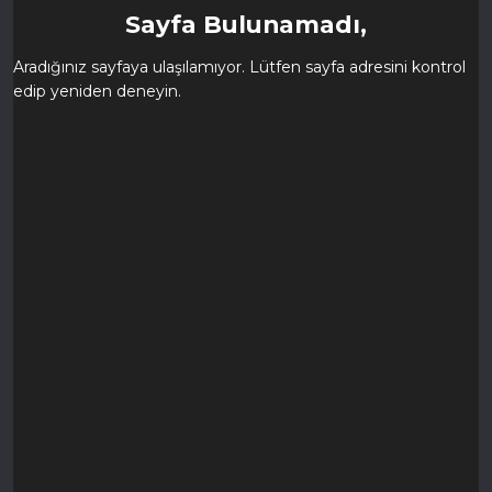
Sayfa Bulunamadı,
Aradığınız sayfaya ulaşılamıyor. Lütfen sayfa adresini kontrol
edip yeniden deneyin.