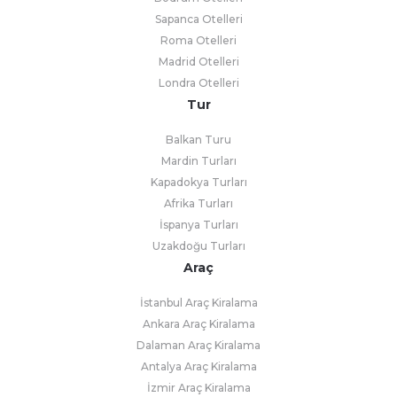
Sapanca Otelleri
Roma Otelleri
Madrid Otelleri
Londra Otelleri
Tur
Balkan Turu
Mardin Turları
Kapadokya Turları
Afrika Turları
İspanya Turları
Uzakdoğu Turları
Araç
İstanbul Araç Kiralama
Ankara Araç Kiralama
Dalaman Araç Kiralama
Antalya Araç Kiralama
İzmir Araç Kiralama