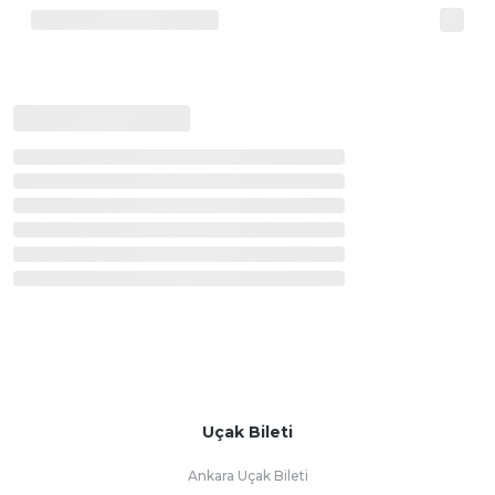
Uçak Bileti
Ankara Uçak Bileti