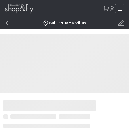
Bali Bhuana Villas