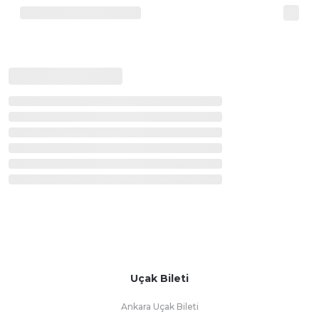
Uçak Bileti
Ankara Uçak Bileti