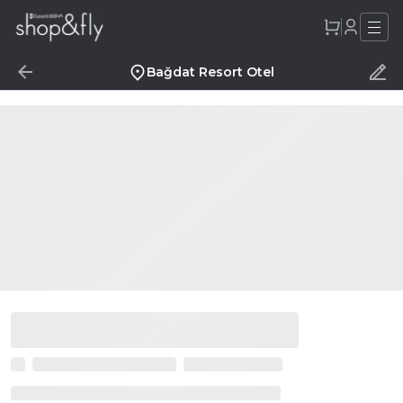
Bağdat Resort Otel