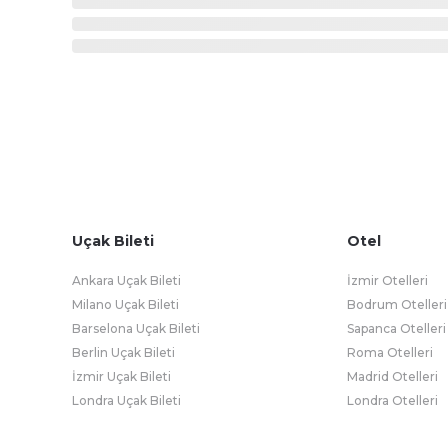
Uçak Bileti
Otel
Ankara Uçak Bileti
İzmir Otelleri
Milano Uçak Bileti
Bodrum Otelleri
Barselona Uçak Bileti
Sapanca Otelleri
Berlin Uçak Bileti
Roma Otelleri
İzmir Uçak Bileti
Madrid Otelleri
Londra Uçak Bileti
Londra Otelleri