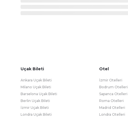
Uçak Bileti
Otel
Ankara Uçak Bileti
İzmir Otelleri
Milano Uçak Bileti
Bodrum Otelleri
Barselona Uçak Bileti
Sapanca Otelleri
Berlin Uçak Bileti
Roma Otelleri
İzmir Uçak Bileti
Madrid Otelleri
Londra Uçak Bileti
Londra Otelleri