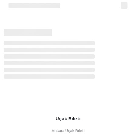
Uçak Bileti
Ankara Uçak Bileti