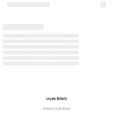
Uçak Bileti
Ankara Uçak Bileti