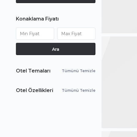
Konaklama Fiyatı
Ara
Otel Temaları
Tümünü Temizle
Otel Özellikleri
Tümünü Temizle