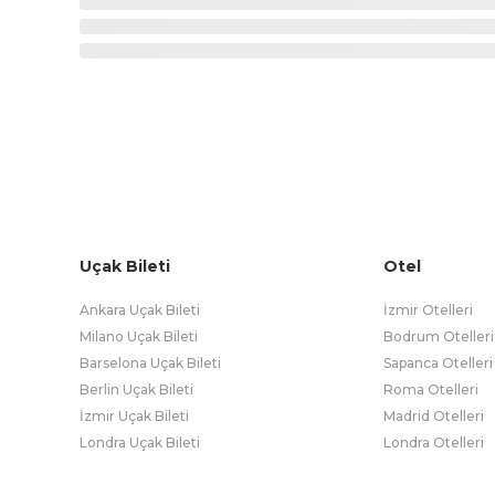
Uçak Bileti
Otel
Ankara Uçak Bileti
İzmir Otelleri
Milano Uçak Bileti
Bodrum Otelleri
Barselona Uçak Bileti
Sapanca Otelleri
Berlin Uçak Bileti
Roma Otelleri
İzmir Uçak Bileti
Madrid Otelleri
Londra Uçak Bileti
Londra Otelleri