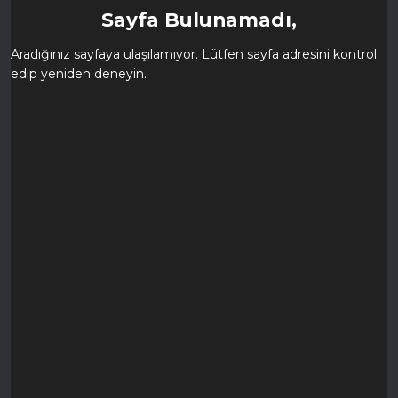
Sayfa Bulunamadı,
Aradığınız sayfaya ulaşılamıyor. Lütfen sayfa adresini kontrol
edip yeniden deneyin.