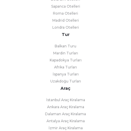
Sapanca Otelleri
Roma Otelleri
Madrid Otelleri
Londra Otelleri
Tur
Balkan Turu
Mardin Turları
Kapadokya Turları
Afrika Turları
İspanya Turları
Uzakdoğu Turları
Araç
İstanbul Araç Kiralama
Ankara Araç Kiralama
Dalaman Araç Kiralama
Antalya Araç Kiralama
İzmir Araç Kiralama