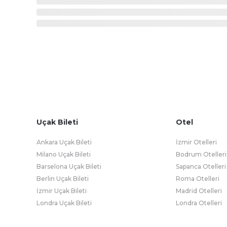
Uçak Bileti
Otel
Ankara Uçak Bileti
İzmir Otelleri
Milano Uçak Bileti
Bodrum Otelleri
Barselona Uçak Bileti
Sapanca Otelleri
Berlin Uçak Bileti
Roma Otelleri
İzmir Uçak Bileti
Madrid Otelleri
Londra Uçak Bileti
Londra Otelleri