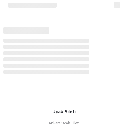
Uçak Bileti
Ankara Uçak Bileti