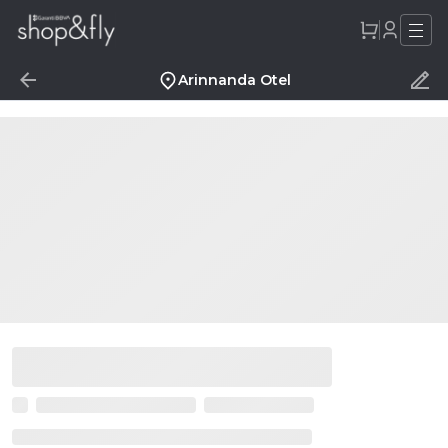
Arinnanda Otel