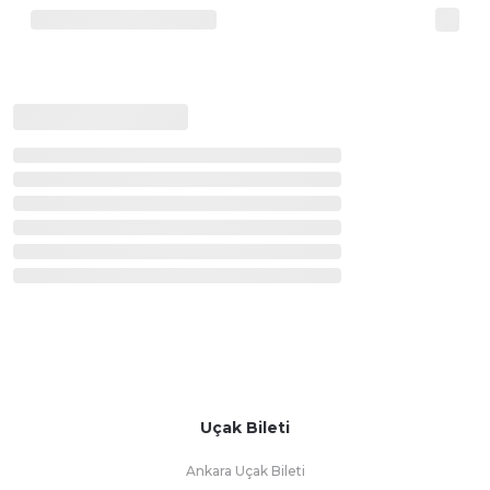
Uçak Bileti
Ankara Uçak Bileti