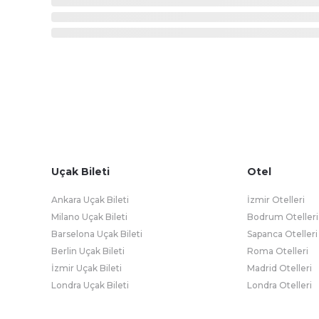
Uçak Bileti
Otel
Ankara Uçak Bileti
İzmir Otelleri
Milano Uçak Bileti
Bodrum Otelleri
Barselona Uçak Bileti
Sapanca Otelleri
Berlin Uçak Bileti
Roma Otelleri
İzmir Uçak Bileti
Madrid Otelleri
Londra Uçak Bileti
Londra Otelleri