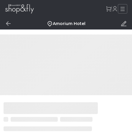
Amorium Hotel