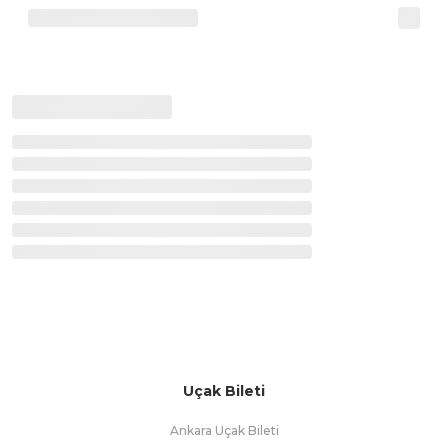
Uçak Bileti
Ankara Uçak Bileti