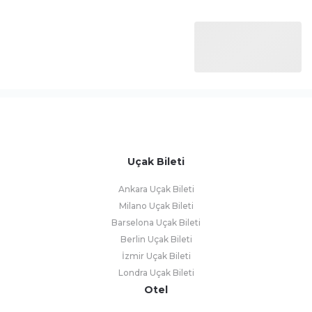
Uçak Bileti
Ankara Uçak Bileti
Milano Uçak Bileti
Barselona Uçak Bileti
Berlin Uçak Bileti
İzmir Uçak Bileti
Londra Uçak Bileti
Otel