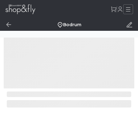
Bodrum